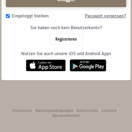
Eingeloggt bleiben
Passwort vergessen?
Sie haben noch kein Benutzerkonto?
Registrieren
Nutzen Sie auch unsere iOS und Android Apps
Impressum
Nutzungsbedingungen
Datenschutz
Lizenzen
Barrierefreiheit