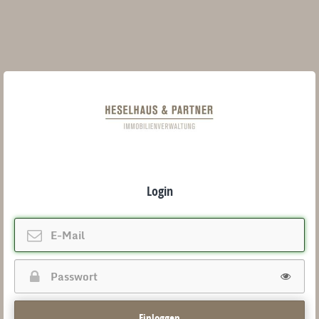
Login
Einloggen